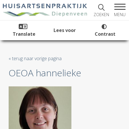
MENU
ZOEKEN
Lees voor
Translate
Contrast
« terug naar vorige pagina
OEOA hannelieke