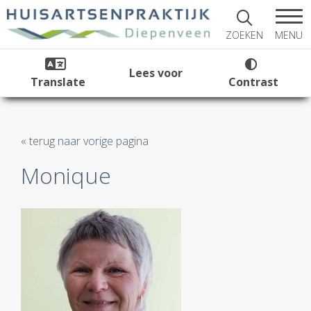
MENU
ZOEKEN
Lees voor
Translate
Contrast
« terug naar vorige pagina
Monique