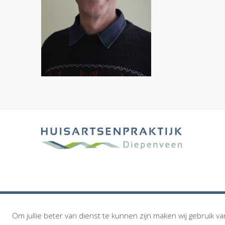
Om jullie beter van dienst te kunnen zijn maken wij gebruik va