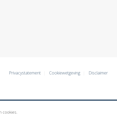
Privacystatement
Cookiewetgeving
Disclaimer
n cookies.