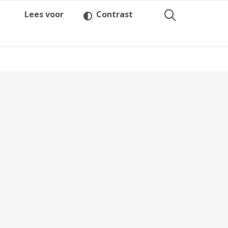
Lees voor
Contrast